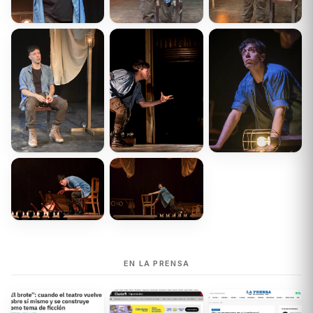
EN LA PRENSA