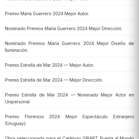
Premio María Guerrero 2024 Mejor Autor.
Nominado Premios María Guerrero 2024 Mejor Dirección.
Nominado Premios María Guerrero 2024 Mejor Diseño de
Iluminación.
Premio Estrella de Mar 2024 — Mejor Autor.
Premio Estrella de Mar 2024 — Mejor Dirección.
Premio Estrella de Mar 2024 — Nominado Mejor Actor en
Unipersonal.
Premio Florencio 2024 Mejor Espectáculo Extranjero
(Uruguay).
Obra seleccionada para el Catálogo GIRART Puerta al Mundo