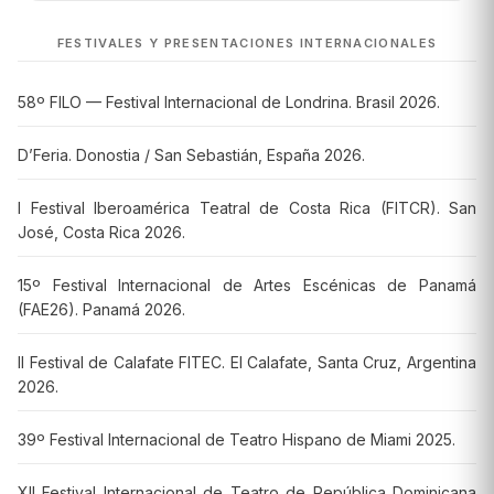
FESTIVALES Y PRESENTACIONES INTERNACIONALES
58º FILO — Festival Internacional de Londrina. Brasil 2026.
D’Feria. Donostia / San Sebastián, España 2026.
I Festival Iberoamérica Teatral de Costa Rica (FITCR). San
José, Costa Rica 2026.
15º Festival Internacional de Artes Escénicas de Panamá
(FAE26). Panamá 2026.
II Festival de Calafate FITEC. El Calafate, Santa Cruz, Argentina
2026.
39º Festival Internacional de Teatro Hispano de Miami 2025.
XII Festival Internacional de Teatro de República Dominicana