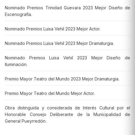
Nominado Premios Trinidad Guevara 2023 Mejor Diseño de
Escenografía.
Nominado Premios Luisa Vehil 2023 Mejor Actor.
Nominado Premios Luisa Vehil 2023 Mejor Dramaturgia.
Nominado Premios Luisa Vehil 2023 Mejor Diseño de
Iluminación.
Premio Mayor Teatro del Mundo 2023 Mejor Dramaturgia.
Premio Mayor Teatro del Mundo Mejor Actor.
Obra distinguida y considerada de Interés Cultural por el
Honorable Consejo Deliberante de la Municipalidad de
General Pueyrredón.