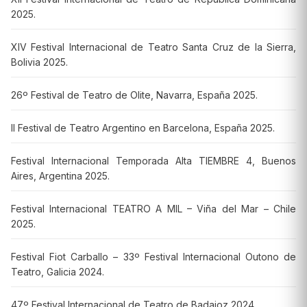
2025.
XIV Festival Internacional de Teatro Santa Cruz de la Sierra,
Bolivia 2025.
26º Festival de Teatro de Olite, Navarra, España 2025.
II Festival de Teatro Argentino en Barcelona, España 2025.
Festival Internacional Temporada Alta TIEMBRE 4, Buenos
Aires, Argentina 2025.
Festival Internacional TEATRO A MIL – Viña del Mar – Chile
2025.
Festival Fiot Carballo – 33º Festival Internacional Outono de
Teatro, Galicia 2024.
47º Festival Internacional de Teatro de Badajoz 2024.