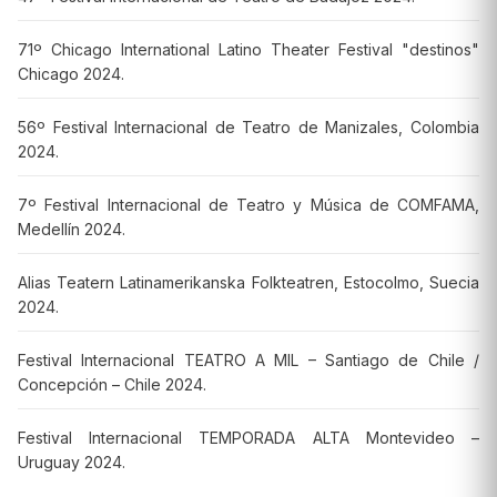
71º Chicago International Latino Theater Festival "destinos"
Chicago 2024.
56º Festival Internacional de Teatro de Manizales, Colombia
2024.
7º Festival Internacional de Teatro y Música de COMFAMA,
Medellín 2024.
Alias Teatern Latinamerikanska Folkteatren, Estocolmo, Suecia
2024.
Festival Internacional TEATRO A MIL – Santiago de Chile /
Concepción – Chile 2024.
Festival Internacional TEMPORADA ALTA Montevideo –
Uruguay 2024.