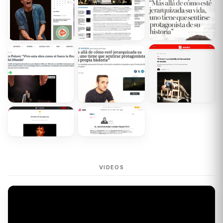
VIDEOS