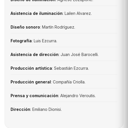
Asistencia de iluminación
: Lailen Alvarez.
Diseño sonoro
: Martín Rodríguez.
Fotografía
: Luis Ezcurra.
Asistencia de dirección
: Juan José Barocelli.
Producción artística
: Sebastián Ezcurra.
Producción general
: Compañía Criolla.
Prensa y comunicación
: Alejandro Veroutis.
Dirección
: Emiliano Dionisi.