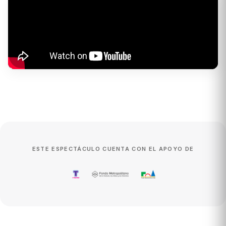
ESTE ESPECTÁCULO CUENTA CON EL APOYO DE