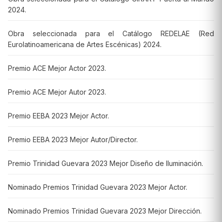
2024.
Obra seleccionada para el Catálogo REDELAE (Red
Eurolatinoamericana de Artes Escénicas) 2024.
Premio ACE Mejor Actor 2023.
Premio ACE Mejor Autor 2023.
Premio EEBA 2023 Mejor Actor.
Premio EEBA 2023 Mejor Autor/Director.
Premio Trinidad Guevara 2023 Mejor Diseño de Iluminación.
Nominado Premios Trinidad Guevara 2023 Mejor Actor.
Nominado Premios Trinidad Guevara 2023 Mejor Dirección.