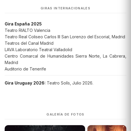
GIRAS INTERNACIONALES
Gira España 2025
Teatro RIALTO Valencia
Teatro Real Coliseo Carlos III San Lorenzo del Escorial, Madrid
Teatros del Canal Madrid
LAVA Laboratorio Teatral Valladolid
Centro Comarcal de Humanidades Sierra Norte, La Cabrera,
Madrid
Auditorio de Tenerife
Gira Uruguay 2026:
Teatro Solís, Julio 2026.
GALERÍA DE FOTOS