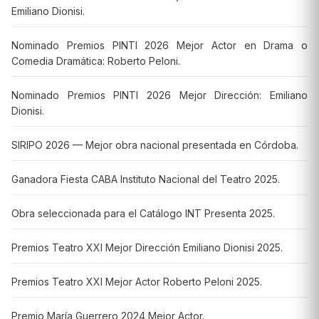
Emiliano Dionisi.
Nominado Premios PINTI 2026 Mejor Actor en Drama o
Comedia Dramática: Roberto Peloni.
Nominado Premios PINTI 2026 Mejor Dirección: Emiliano
Dionisi.
SIRIPO 2026 — Mejor obra nacional presentada en Córdoba.
Ganadora Fiesta CABA Instituto Nacional del Teatro 2025.
Obra seleccionada para el Catálogo INT Presenta 2025.
Premios Teatro XXI Mejor Dirección Emiliano Dionisi 2025.
Premios Teatro XXI Mejor Actor Roberto Peloni 2025.
Premio María Guerrero 2024 Mejor Actor.