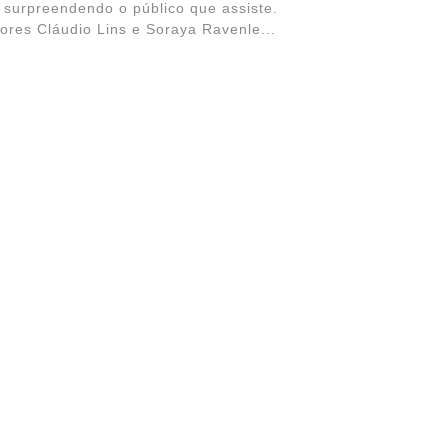
 surpreendendo o público que assiste.
ores Cláudio Lins e Soraya Ravenle...