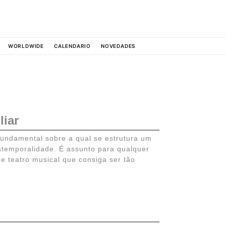
WORLDWIDE
CALENDARIO
NOVEDADES
liar
fundamental sobre a qual se estrutura um
temporalidade. É assunto para qualquer
e teatro musical que consiga ser tão